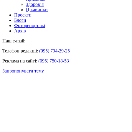
Здоров’я
Цікавинки
Проекти
Блоги
Фоторепортажі
Архів
Наш e-mail:
Телефон редакції:
(095) 794-29-25
Реклама на сайті:
(095) 750-18-53
Запропонувати тему