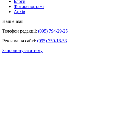
Блоги
Фоторепортажі
Архів
Наш e-mail:
Телефон редакції:
(095) 794-29-25
Реклама на сайті:
(095) 750-18-53
Запропонувати тему