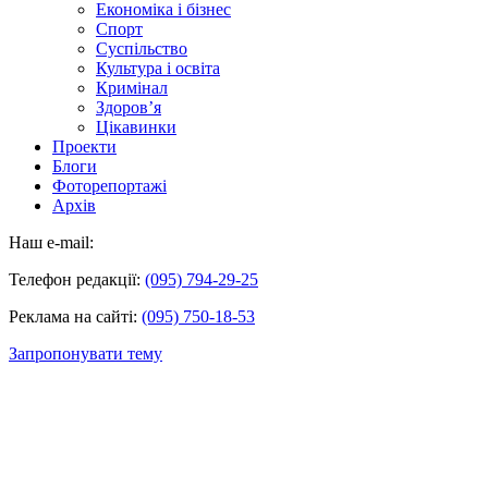
Економіка і бізнес
Спорт
Суспільство
Культура і освіта
Кримінал
Здоров’я
Цікавинки
Проекти
Блоги
Фоторепортажі
Архів
Наш e-mail:
Телефон редакції:
(095) 794-29-25
Реклама на сайті:
(095) 750-18-53
Запропонувати тему