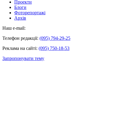
Проекти
Блоги
Фоторепортажі
Архів
Наш e-mail:
Телефон редакції:
(095) 794-29-25
Реклама на сайті:
(095) 750-18-53
Запропонувати тему