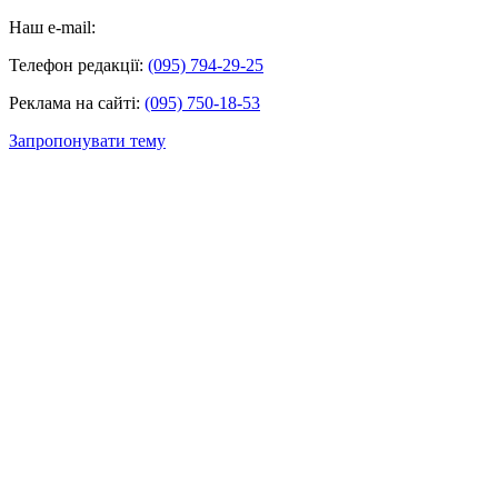
Наш e-mail:
Телефон редакції:
(095) 794-29-25
Реклама на сайті:
(095) 750-18-53
Запропонувати тему