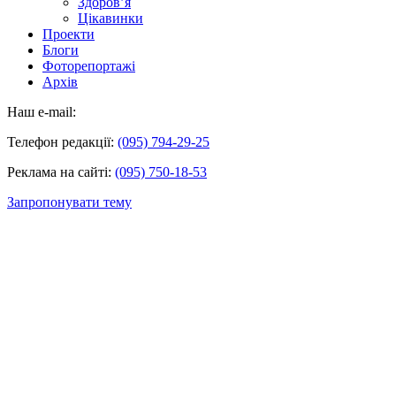
Здоров’я
Цікавинки
Проекти
Блоги
Фоторепортажі
Архів
Наш e-mail:
Телефон редакції:
(095) 794-29-25
Реклама на сайті:
(095) 750-18-53
Запропонувати тему