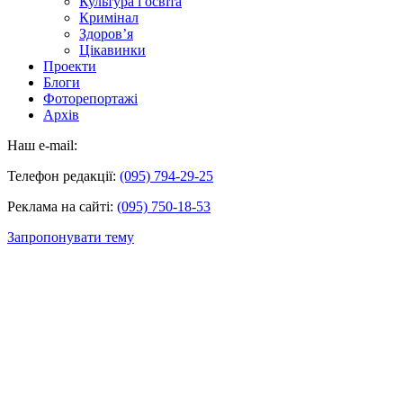
Культура і освіта
Кримінал
Здоров’я
Цікавинки
Проекти
Блоги
Фоторепортажі
Архів
Наш e-mail:
Телефон редакції:
(095) 794-29-25
Реклама на сайті:
(095) 750-18-53
Запропонувати тему