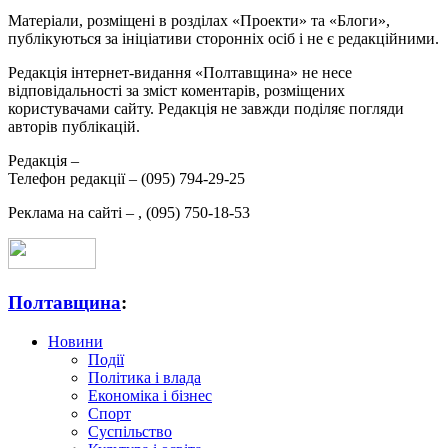
Матеріали, розміщені в розділах «Проекти» та «Блоги»,
публікуються за ініціативи сторонніх осіб і не є редакційними.
Редакція інтернет-видання «Полтавщина» не несе
відповідальності за зміст коментарів, розміщених
користувачами сайту. Редакція не завжди поділяє погляди
авторів публікацій.
Редакція –
Телефон редакції –
(095) 794-29-25
Реклама на сайті –
,
(095) 750-18-53
Полтавщина
:
Новини
Події
Політика і влада
Економіка і бізнес
Спорт
Суспільство