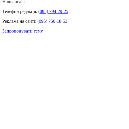
Наш e-mail:
Телефон редакції:
(095) 794-29-25
Реклама на сайті:
(095) 750-18-53
Запропонувати тему