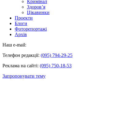
Кримінал
Здоров’я
Цікавинки
Проекти
Блоги
Фоторепортажі
Архів
Наш e-mail:
Телефон редакції:
(095) 794-29-25
Реклама на сайті:
(095) 750-18-53
Запропонувати тему