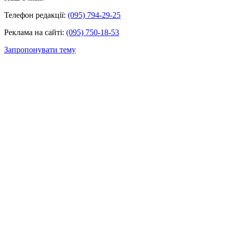
Телефон редакції:
(095) 794-29-25
Реклама на сайті:
(095) 750-18-53
Запропонувати тему