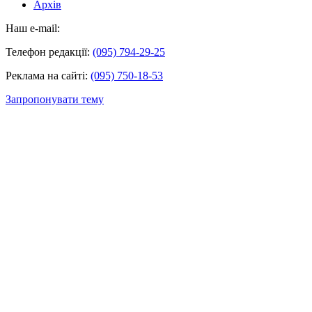
Архів
Наш e-mail:
Телефон редакції:
(095) 794-29-25
Реклама на сайті:
(095) 750-18-53
Запропонувати тему