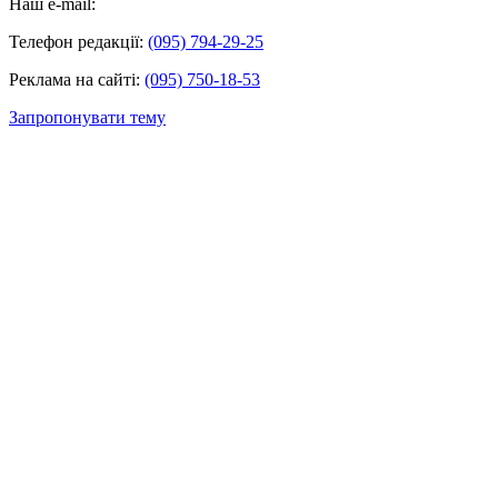
Наш e-mail:
Телефон редакції:
(095) 794-29-25
Реклама на сайті:
(095) 750-18-53
Запропонувати тему