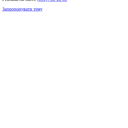
Запропонувати тему