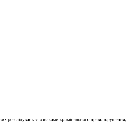
ових розслідувань за ознаками кримінального правопорушення,