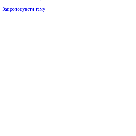
Запропонувати тему