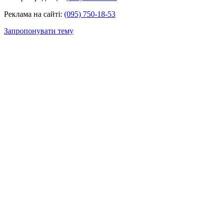
Реклама на сайті:
(095) 750-18-53
Запропонувати тему