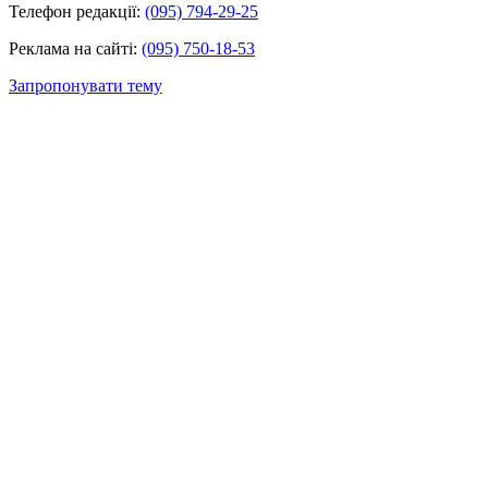
Телефон редакції:
(095) 794-29-25
Реклама на сайті:
(095) 750-18-53
Запропонувати тему