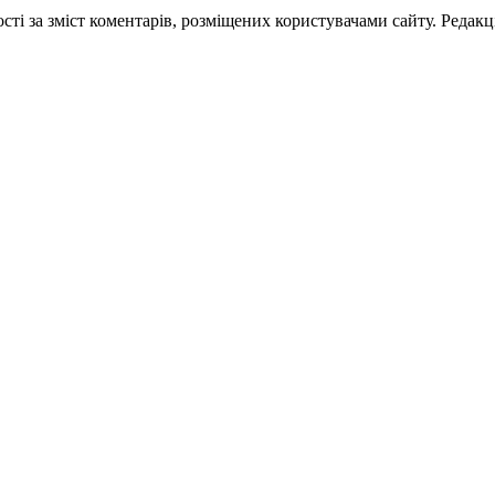
ті за зміст коментарів, розміщених користувачами сайту. Редакці