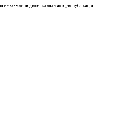
я не завжди поділяє погляди авторів публікацій.