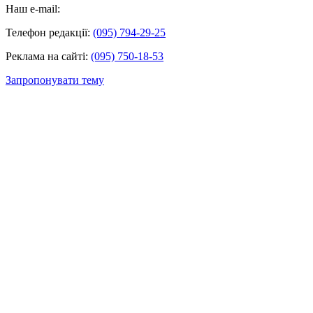
Наш e-mail:
Телефон редакції:
(095) 794-29-25
Реклама на сайті:
(095) 750-18-53
Запропонувати тему