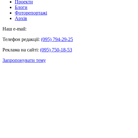
Проекти
Блоги
Фоторепортажі
Архів
Наш e-mail:
Телефон редакції:
(095) 794-29-25
Реклама на сайті:
(095) 750-18-53
Запропонувати тему