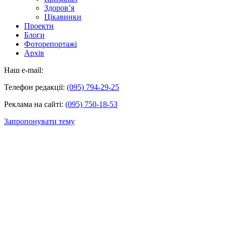
Здоров’я
Цікавинки
Проекти
Блоги
Фоторепортажі
Архів
Наш e-mail:
Телефон редакції:
(095) 794-29-25
Реклама на сайті:
(095) 750-18-53
Запропонувати тему