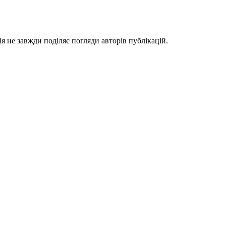
я не завжди поділяє погляди авторів публікацій.