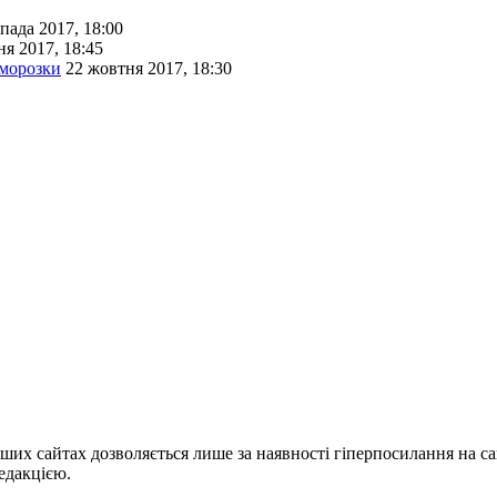
пада 2017, 18:00
ня 2017, 18:45
аморозки
22 жовтня 2017, 18:30
ших сайтах дозволяється лише за наявності гіперпосилання на с
едакцією.