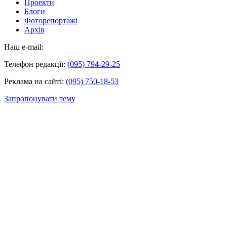
Проекти
Блоги
Фоторепортажі
Архів
Наш e-mail:
Телефон редакції:
(095) 794-29-25
Реклама на сайті:
(095) 750-18-53
Запропонувати тему