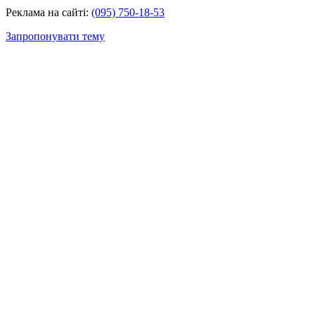
Реклама на сайті:
(095) 750-18-53
Запропонувати тему