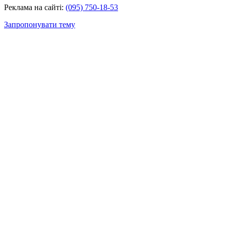
Реклама на сайті:
(095) 750-18-53
Запропонувати тему