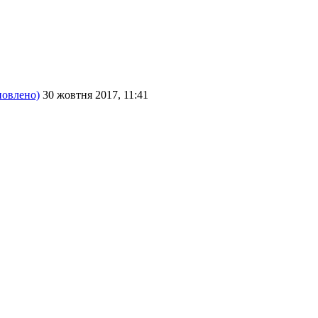
новлено)
30 жовтня 2017, 11:41