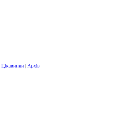
|
Цікавинки
|
Архів