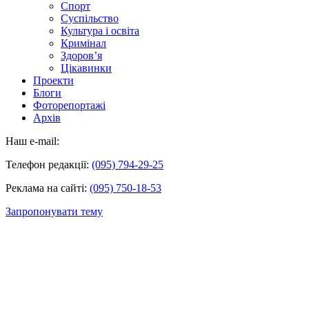
Спорт
Суспільство
Культура і освіта
Кримінал
Здоров’я
Цікавинки
Проекти
Блоги
Фоторепортажі
Архів
Наш e-mail:
Телефон редакції:
(095) 794-29-25
Реклама на сайті:
(095) 750-18-53
Запропонувати тему