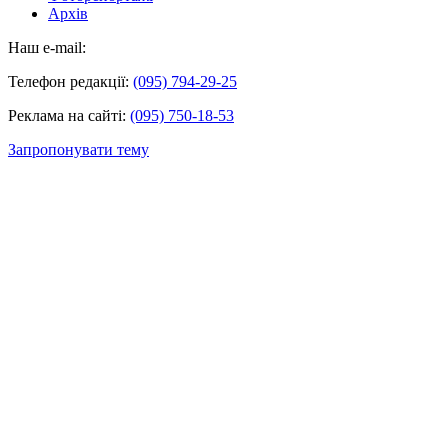
Архів
Наш e-mail:
Телефон редакції:
(095) 794-29-25
Реклама на сайті:
(095) 750-18-53
Запропонувати тему