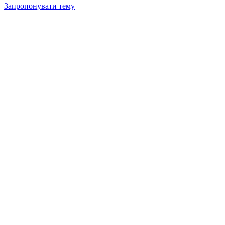
Запропонувати тему