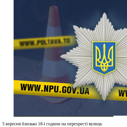
5 вересня близько 18-ї години на перехресті вулиць