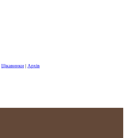
|
Цікавинки
|
Архів