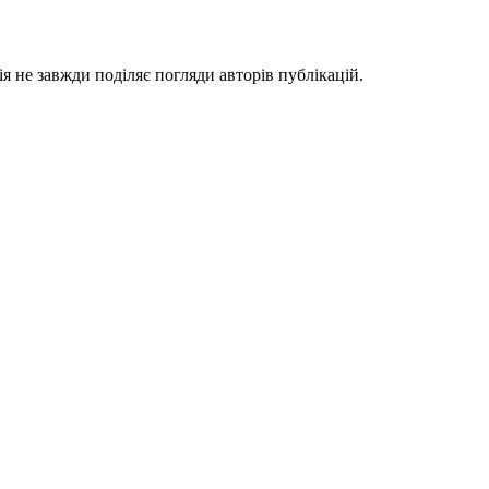
я не завжди поділяє погляди авторів публікацій.