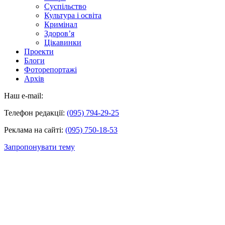
Суспільство
Культура і освіта
Кримінал
Здоров’я
Цікавинки
Проекти
Блоги
Фоторепортажі
Архів
Наш e-mail:
Телефон редакції:
(095) 794-29-25
Реклама на сайті:
(095) 750-18-53
Запропонувати тему