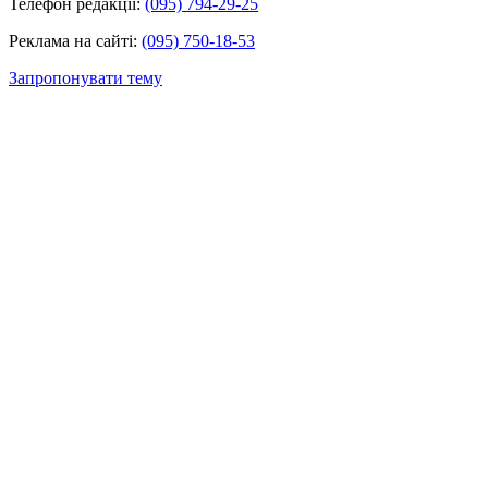
Телефон редакції:
(095) 794-29-25
Реклама на сайті:
(095) 750-18-53
Запропонувати тему