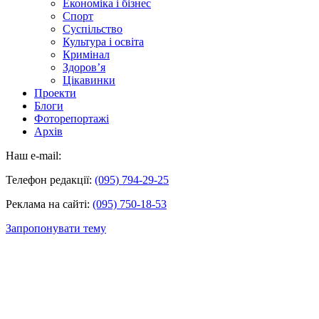
Економіка і бізнес
Спорт
Суспільство
Культура і освіта
Кримінал
Здоров’я
Цікавинки
Проекти
Блоги
Фоторепортажі
Архів
Наш e-mail:
Телефон редакції:
(095) 794-29-25
Реклама на сайті:
(095) 750-18-53
Запропонувати тему