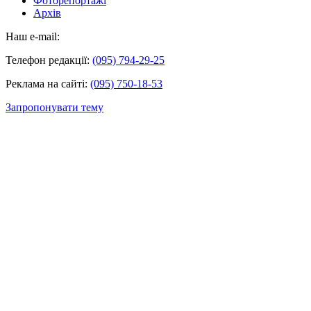
Фоторепортажі
Архів
Наш e-mail:
Телефон редакції:
(095) 794-29-25
Реклама на сайті:
(095) 750-18-53
Запропонувати тему