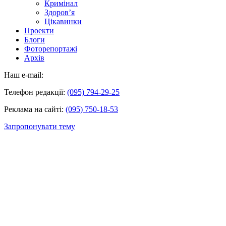
Кримінал
Здоров’я
Цікавинки
Проекти
Блоги
Фоторепортажі
Архів
Наш e-mail:
Телефон редакції:
(095) 794-29-25
Реклама на сайті:
(095) 750-18-53
Запропонувати тему