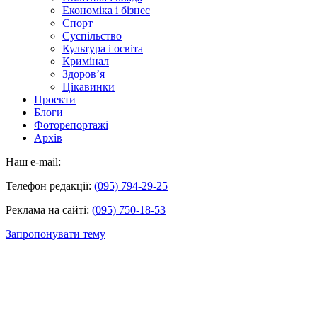
Економіка і бізнес
Спорт
Суспільство
Культура і освіта
Кримінал
Здоров’я
Цікавинки
Проекти
Блоги
Фоторепортажі
Архів
Наш e-mail:
Телефон редакції:
(095) 794-29-25
Реклама на сайті:
(095) 750-18-53
Запропонувати тему