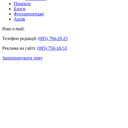
Проекти
Блоги
Фоторепортажі
Архів
Наш e-mail:
Телефон редакції:
(095) 794-29-25
Реклама на сайті:
(095) 750-18-53
Запропонувати тему