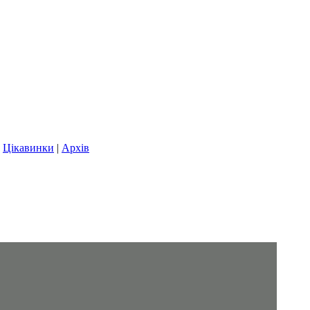
|
Цікавинки
|
Архів