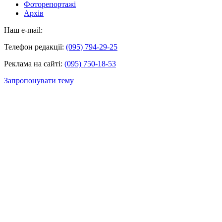
Фоторепортажі
Архів
Наш e-mail:
Телефон редакції:
(095) 794-29-25
Реклама на сайті:
(095) 750-18-53
Запропонувати тему