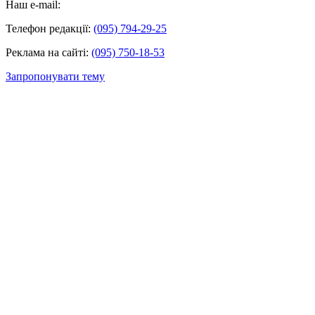
Наш e-mail:
Телефон редакції:
(095) 794-29-25
Реклама на сайті:
(095) 750-18-53
Запропонувати тему