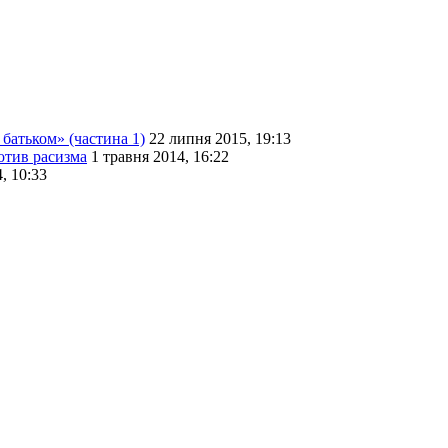
батьком» (частина 1)
22 липня 2015, 19:13
отив расизма
1 травня 2014, 16:22
, 10:33