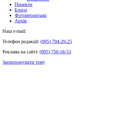
Проекти
Блоги
Фоторепортажі
Архів
Наш e-mail:
Телефон редакції:
(095) 794-29-25
Реклама на сайті:
(095) 750-18-53
Запропонувати тему