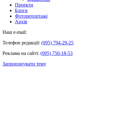
Проекти
Блоги
Фоторепортажі
Архів
Наш e-mail:
Телефон редакції:
(095) 794-29-25
Реклама на сайті:
(095) 750-18-53
Запропонувати тему