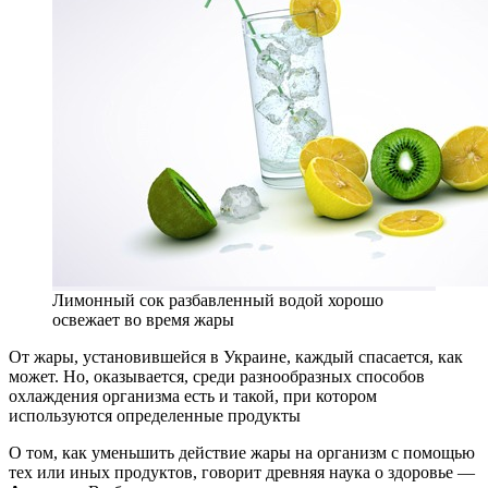
Лимонный сок разбавленный водой хорошо
освежает во время жары
От жары, установившейся в Украине, каждый спасается, как
может. Но, оказывается, среди разнообразных способов
охлаждения организма есть и такой, при котором
используются определенные продукты
О том, как уменьшить действие жары на организм с помощью
тех или иных продуктов, говорит древняя наука о здоровье —