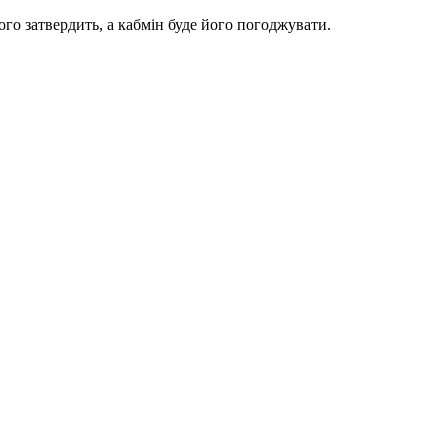
го затвердить, а кабмін буде його погоджувати.