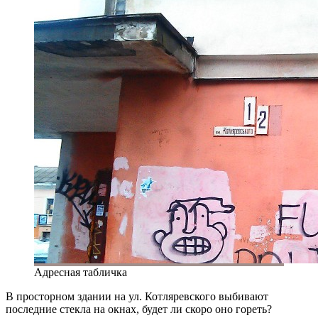
Адресная табличка
В просторном здании на ул. Котляревского выбивают
последние стекла на окнах, будет ли скоро оно гореть?