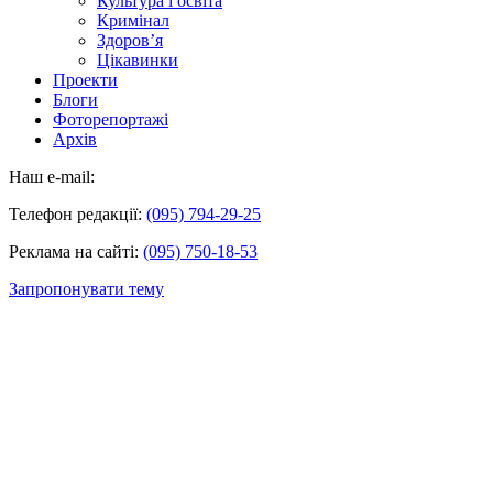
Культура і освіта
Кримінал
Здоров’я
Цікавинки
Проекти
Блоги
Фоторепортажі
Архів
Наш e-mail:
Телефон редакції:
(095) 794-29-25
Реклама на сайті:
(095) 750-18-53
Запропонувати тему