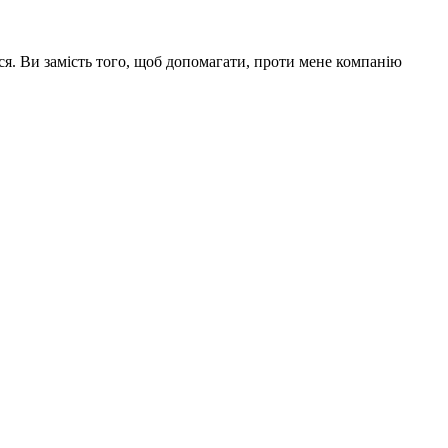
ся. Ви замість того, щоб допомагати, проти мене компанію