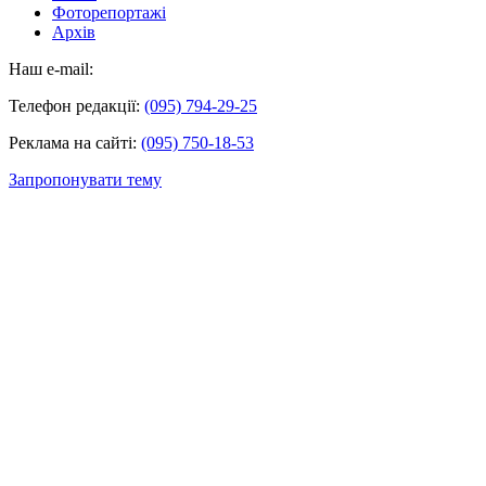
Фоторепортажі
Архів
Наш e-mail:
Телефон редакції:
(095) 794-29-25
Реклама на сайті:
(095) 750-18-53
Запропонувати тему