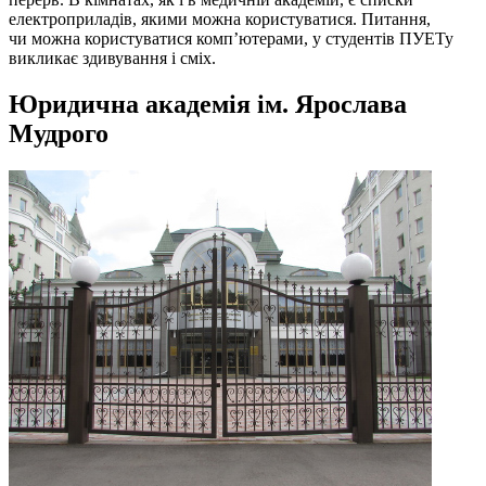
електроприладів, якими можна користуватися. Питання,
чи можна користуватися комп’ютерами, у студентів ПУЕТу
викликає здивування і сміх.
Юридична академія ім. Ярослава
Мудрого