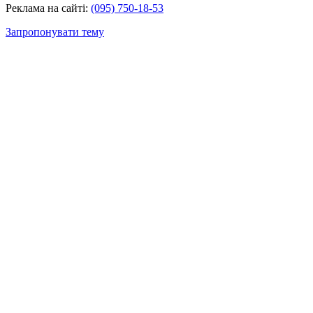
Реклама на сайті:
(095) 750-18-53
Запропонувати тему